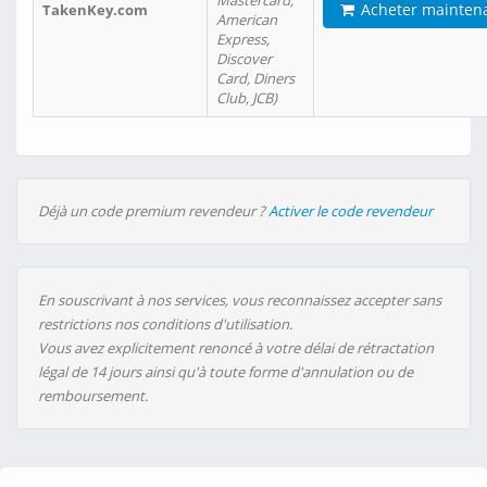
Mastercard,
Acheter mainten
TakenKey.com
American
Express,
Discover
Card, Diners
Club, JCB)
Déjà un code premium revendeur ?
Activer le code revendeur
En souscrivant à nos services, vous reconnaissez accepter sans
restrictions nos conditions d'utilisation.
Vous avez explicitement renoncé à votre délai de rétractation
légal de 14 jours ainsi qu'à toute forme d'annulation ou de
remboursement.