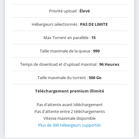
Priorité upload :
Élevé
Hébergeurs sélectionnés :
PAS DE LIMITE
Max Torrent en parallèle :
15
Taille maximale de la queue :
999
Temps de download et d'upload maximal :
96 Heures
Taille maximale du torrent :
500 Go
Téléchargement premium illimité
Pas d'attente avant téléchargement
Pas d'attente entre 2 téléchargements
Vitesse maximale disponible
Plus de 300 hébergeurs supportés