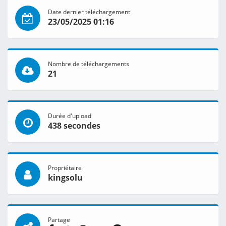
Date dernier téléchargement
23/05/2025 01:16
Nombre de téléchargements
21
Durée d'upload
438 secondes
Propriétaire
kingsolu
Partage