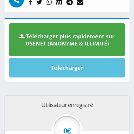
Télécharger plus rapidement sur
USENET (ANONYME & ILLIMITÉ)
Télécharger
Utilisateur enregistré
0€