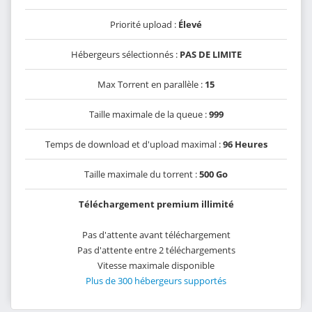
Priorité upload :
Élevé
Hébergeurs sélectionnés :
PAS DE LIMITE
Max Torrent en parallèle :
15
Taille maximale de la queue :
999
Temps de download et d'upload maximal :
96 Heures
Taille maximale du torrent :
500 Go
Téléchargement premium illimité
Pas d'attente avant téléchargement
Pas d'attente entre 2 téléchargements
Vitesse maximale disponible
Plus de 300 hébergeurs supportés