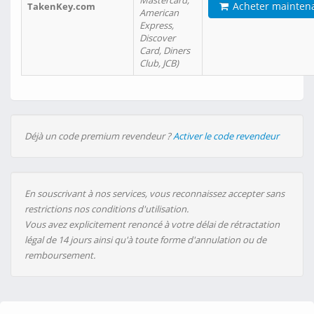
Mastercard,
Acheter mainten
TakenKey.com
American
Express,
Discover
Card, Diners
Club, JCB)
Déjà un code premium revendeur ?
Activer le code revendeur
En souscrivant à nos services, vous reconnaissez accepter sans
restrictions nos conditions d'utilisation.
Vous avez explicitement renoncé à votre délai de rétractation
légal de 14 jours ainsi qu'à toute forme d'annulation ou de
remboursement.