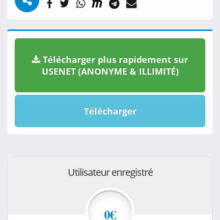
Télécharger plus rapidement sur
USENET (ANONYME & ILLIMITÉ)
Télécharger
Utilisateur enregistré
0€