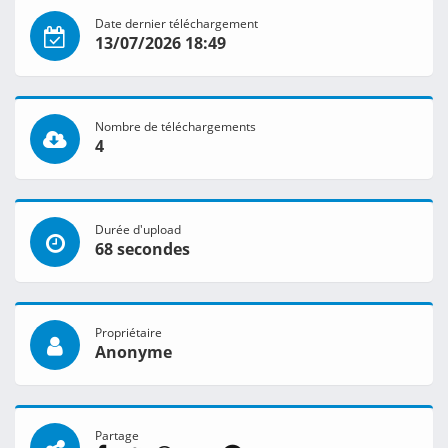
Date dernier téléchargement
13/07/2026 18:49
Nombre de téléchargements
4
Durée d'upload
68 secondes
Propriétaire
Anonyme
Partage