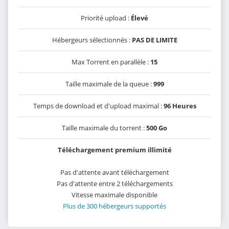
Priorité upload :
Élevé
Hébergeurs sélectionnés :
PAS DE LIMITE
Max Torrent en parallèle :
15
Taille maximale de la queue :
999
Temps de download et d'upload maximal :
96 Heures
Taille maximale du torrent :
500 Go
Téléchargement premium illimité
Pas d'attente avant téléchargement
Pas d'attente entre 2 téléchargements
Vitesse maximale disponible
Plus de 300 hébergeurs supportés