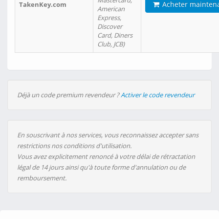
Mastercard,
Acheter mainten
TakenKey.com
American
Express,
Discover
Card, Diners
Club, JCB)
Déjà un code premium revendeur ?
Activer le code revendeur
En souscrivant à nos services, vous reconnaissez accepter sans
restrictions nos conditions d'utilisation.
Vous avez explicitement renoncé à votre délai de rétractation
légal de 14 jours ainsi qu'à toute forme d'annulation ou de
remboursement.