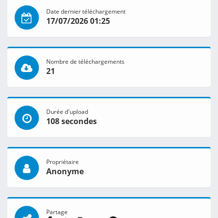
Date dernier téléchargement
17/07/2026 01:25
Nombre de téléchargements
21
Durée d'upload
108 secondes
Propriétaire
Anonyme
Partage