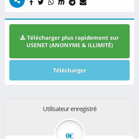
Télécharger plus rapidement sur
USENET (ANONYME & ILLIMITÉ)
Télécharger
Utilisateur enregistré
0€