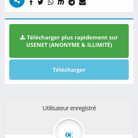
Télécharger plus rapidement sur
USENET (ANONYME & ILLIMITÉ)
Télécharger
Utilisateur enregistré
0€