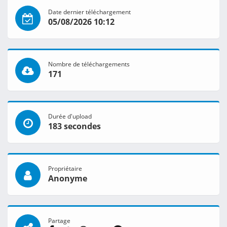
Date dernier téléchargement
05/08/2026 10:12
Nombre de téléchargements
171
Durée d'upload
183 secondes
Propriétaire
Anonyme
Partage