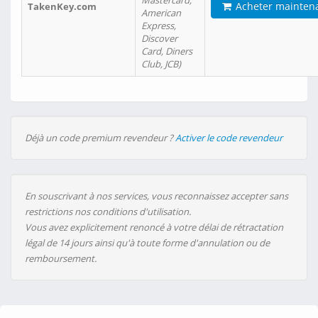
Mastercard,
Acheter mainten
TakenKey.com
American
Express,
Discover
Card, Diners
Club, JCB)
Déjà un code premium revendeur ?
Activer le code revendeur
En souscrivant à nos services, vous reconnaissez accepter sans
restrictions nos conditions d'utilisation.
Vous avez explicitement renoncé à votre délai de rétractation
légal de 14 jours ainsi qu'à toute forme d'annulation ou de
remboursement.