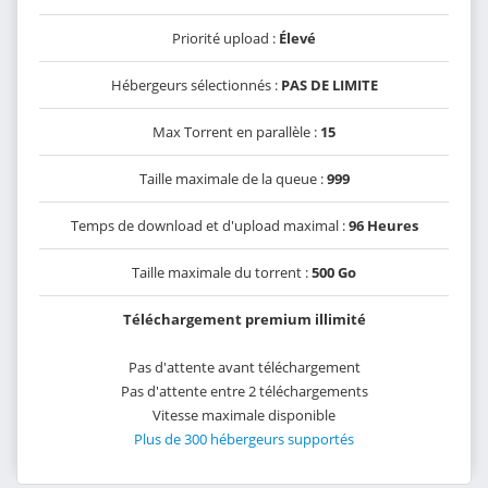
Priorité upload :
Élevé
Hébergeurs sélectionnés :
PAS DE LIMITE
Max Torrent en parallèle :
15
Taille maximale de la queue :
999
Temps de download et d'upload maximal :
96 Heures
Taille maximale du torrent :
500 Go
Téléchargement premium illimité
Pas d'attente avant téléchargement
Pas d'attente entre 2 téléchargements
Vitesse maximale disponible
Plus de 300 hébergeurs supportés