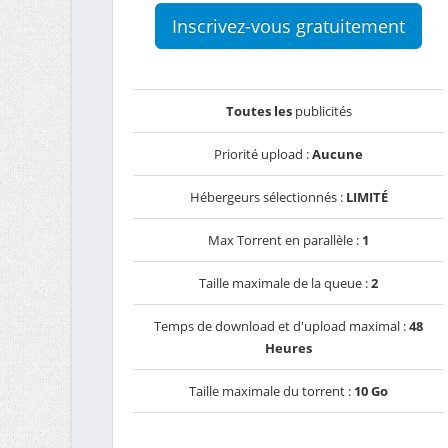
Inscrivez-vous gratuitement
Toutes les
publicités
Priorité upload :
Aucune
Hébergeurs sélectionnés :
LIMITÉ
Max Torrent en parallèle :
1
Taille maximale de la queue :
2
Temps de download et d'upload maximal :
48
Heures
Taille maximale du torrent :
10 Go