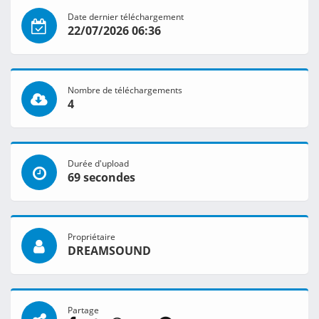
Date dernier téléchargement
22/07/2026 06:36
Nombre de téléchargements
4
Durée d'upload
69 secondes
Propriétaire
DREAMSOUND
Partage