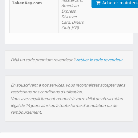
Mastercard,
Acheter mainten
TakenKey.com
American
Express,
Discover
Card, Diners
Club, JCB)
Déjà un code premium revendeur ?
Activer le code revendeur
En souscrivant à nos services, vous reconnaissez accepter sans
restrictions nos conditions d'utilisation.
Vous avez explicitement renoncé à votre délai de rétractation
légal de 14 jours ainsi qu'à toute forme d'annulation ou de
remboursement.