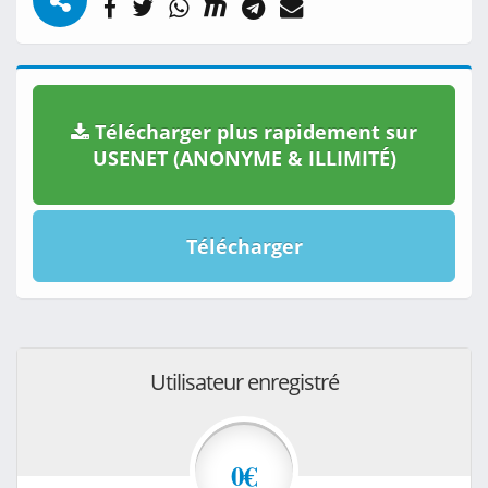
Télécharger plus rapidement sur
USENET (ANONYME & ILLIMITÉ)
Télécharger
Utilisateur enregistré
0€