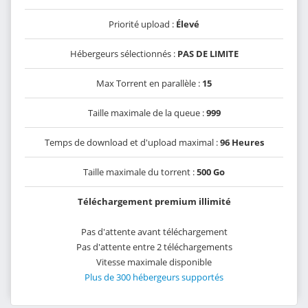
Priorité upload :
Élevé
Hébergeurs sélectionnés :
PAS DE LIMITE
Max Torrent en parallèle :
15
Taille maximale de la queue :
999
Temps de download et d'upload maximal :
96 Heures
Taille maximale du torrent :
500 Go
Téléchargement premium illimité
Pas d'attente avant téléchargement
Pas d'attente entre 2 téléchargements
Vitesse maximale disponible
Plus de 300 hébergeurs supportés