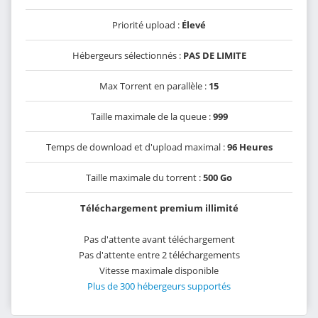
Priorité upload :
Élevé
Hébergeurs sélectionnés :
PAS DE LIMITE
Max Torrent en parallèle :
15
Taille maximale de la queue :
999
Temps de download et d'upload maximal :
96 Heures
Taille maximale du torrent :
500 Go
Téléchargement premium illimité
Pas d'attente avant téléchargement
Pas d'attente entre 2 téléchargements
Vitesse maximale disponible
Plus de 300 hébergeurs supportés