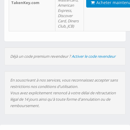
Mastercard,
Acheter mainten
TakenKey.com
American
Express,
Discover
Card, Diners
Club, JCB)
Déjà un code premium revendeur ?
Activer le code revendeur
En souscrivant à nos services, vous reconnaissez accepter sans
restrictions nos conditions d'utilisation.
Vous avez explicitement renoncé à votre délai de rétractation
légal de 14 jours ainsi qu'à toute forme d'annulation ou de
remboursement.