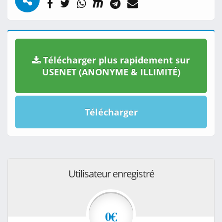
Télécharger plus rapidement sur
USENET (ANONYME & ILLIMITÉ)
Télécharger
Utilisateur enregistré
0€