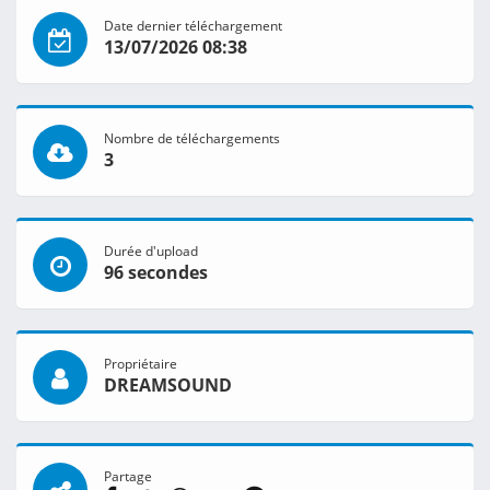
Date dernier téléchargement
13/07/2026 08:38
Nombre de téléchargements
3
Durée d'upload
96 secondes
Propriétaire
DREAMSOUND
Partage