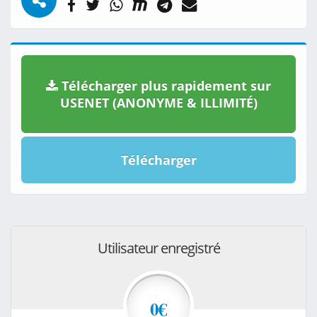
Télécharger plus rapidement sur
USENET (ANONYME & ILLIMITÉ)
Télécharger
Utilisateur enregistré
0€