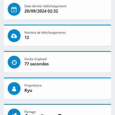
Date dernier téléchargement
20/09/2024 02:32
Nombre de téléchargements
12
Durée d'upload
77 secondes
Propriétaire
Ryu
Partage