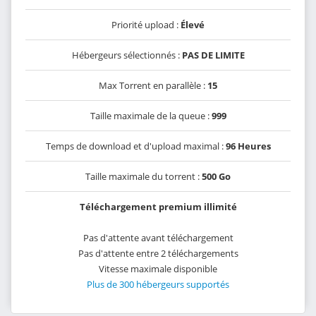
Priorité upload :
Élevé
Hébergeurs sélectionnés :
PAS DE LIMITE
Max Torrent en parallèle :
15
Taille maximale de la queue :
999
Temps de download et d'upload maximal :
96 Heures
Taille maximale du torrent :
500 Go
Téléchargement premium illimité
Pas d'attente avant téléchargement
Pas d'attente entre 2 téléchargements
Vitesse maximale disponible
Plus de 300 hébergeurs supportés