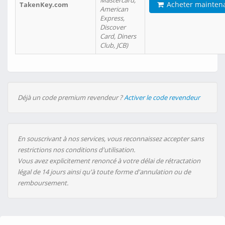
Mastercard,
Acheter mainten
TakenKey.com
American
Express,
Discover
Card, Diners
Club, JCB)
Déjà un code premium revendeur ?
Activer le code revendeur
En souscrivant à nos services, vous reconnaissez accepter sans
restrictions nos conditions d'utilisation.
Vous avez explicitement renoncé à votre délai de rétractation
légal de 14 jours ainsi qu'à toute forme d'annulation ou de
remboursement.