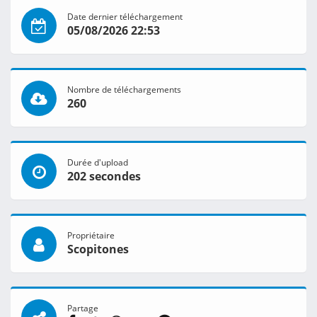
Date dernier téléchargement
05/08/2026 22:53
Nombre de téléchargements
260
Durée d'upload
202 secondes
Propriétaire
Scopitones
Partage