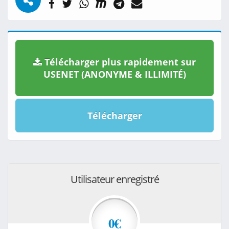
Télécharger plus rapidement sur
USENET (ANONYME & ILLIMITÉ)
Télécharger
Utilisateur enregistré
0€