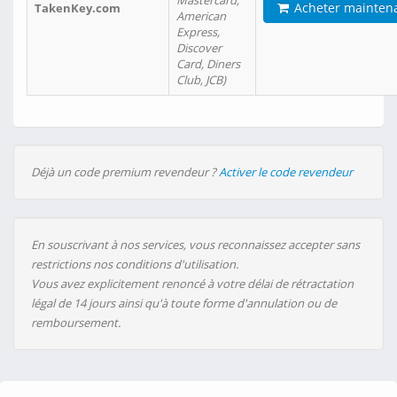
Mastercard,
Acheter mainten
TakenKey.com
American
Express,
Discover
Card, Diners
Club, JCB)
Déjà un code premium revendeur ?
Activer le code revendeur
En souscrivant à nos services, vous reconnaissez accepter sans
restrictions nos conditions d'utilisation.
Vous avez explicitement renoncé à votre délai de rétractation
légal de 14 jours ainsi qu'à toute forme d'annulation ou de
remboursement.