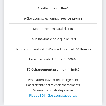
Priorité upload :
Élevé
Hébergeurs sélectionnés :
PAS DE LIMITE
Max Torrent en parallèle :
15
Taille maximale de la queue :
999
Temps de download et d'upload maximal :
96 Heures
Taille maximale du torrent :
500 Go
Téléchargement premium illimité
Pas d'attente avant téléchargement
Pas d'attente entre 2 téléchargements
Vitesse maximale disponible
Plus de 300 hébergeurs supportés