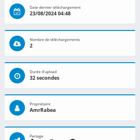
Date dernier téléchargement
23/08/2024 04:48
Nombre de téléchargements
2
Durée d'upload
32 secondes
Propriétaire
AmrRabea
Partage