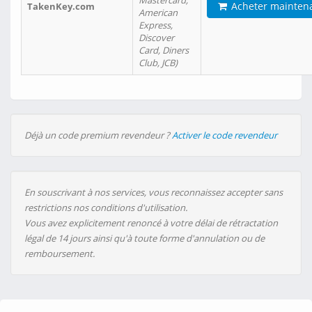
Mastercard,
Acheter mainten
TakenKey.com
American
Express,
Discover
Card, Diners
Club, JCB)
Déjà un code premium revendeur ?
Activer le code revendeur
En souscrivant à nos services, vous reconnaissez accepter sans
restrictions nos conditions d'utilisation.
Vous avez explicitement renoncé à votre délai de rétractation
légal de 14 jours ainsi qu'à toute forme d'annulation ou de
remboursement.