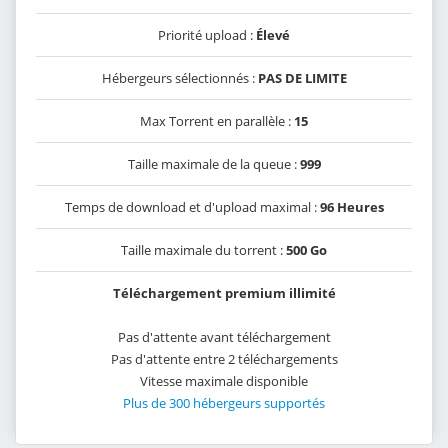
Priorité upload :
Élevé
Hébergeurs sélectionnés :
PAS DE LIMITE
Max Torrent en parallèle :
15
Taille maximale de la queue :
999
Temps de download et d'upload maximal :
96 Heures
Taille maximale du torrent :
500 Go
Téléchargement premium illimité
Pas d'attente avant téléchargement
Pas d'attente entre 2 téléchargements
Vitesse maximale disponible
Plus de 300 hébergeurs supportés