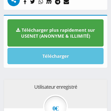
Télécharger plus rapidement sur
USENET (ANONYME & ILLIMITÉ)
Télécharger
Utilisateur enregistré
0€