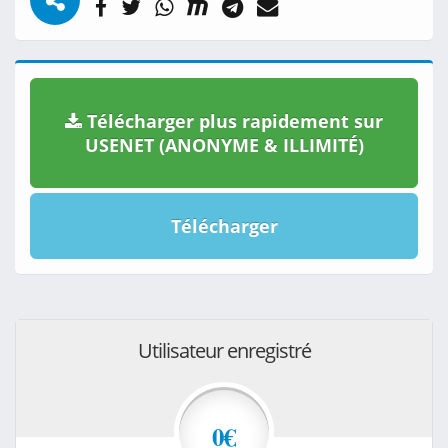
Télécharger plus rapidement sur
USENET (ANONYME & ILLIMITÉ)
Télécharger
Utilisateur enregistré
0€