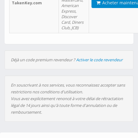
Mastercard,
Acheter mainten
TakenKey.com
American
Express,
Discover
Card, Diners
Club, JCB)
Déjà un code premium revendeur ?
Activer le code revendeur
En souscrivant à nos services, vous reconnaissez accepter sans
restrictions nos conditions d'utilisation.
Vous avez explicitement renoncé à votre délai de rétractation
légal de 14 jours ainsi qu'à toute forme d'annulation ou de
remboursement.