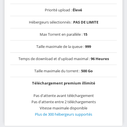
Priorité upload :
Élevé
Hébergeurs sélectionnés :
PAS DE LIMITE
Max Torrent en parallèle :
15
Taille maximale de la queue :
999
Temps de download et d'upload maximal :
96 Heures
Taille maximale du torrent :
500 Go
Téléchargement premium illimité
Pas d'attente avant téléchargement
Pas d'attente entre 2 téléchargements
Vitesse maximale disponible
Plus de 300 hébergeurs supportés