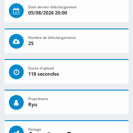
Date dernier téléchargement
05/08/2026 20:00
Nombre de téléchargements
25
Durée d'upload
118 secondes
Propriétaire
Ryu
Partage