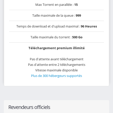
Max Torrent en parallèle :
15
Taille maximale de la queue :
999
Temps de download et d'upload maximal :
96 Heures
Taille maximale du torrent :
500 Go
Téléchargement premium illimité
Pas d'attente avant téléchargement
Pas d'attente entre 2 téléchargements
Vitesse maximale disponible
Plus de 300 hébergeurs supportés
Revendeurs officiels