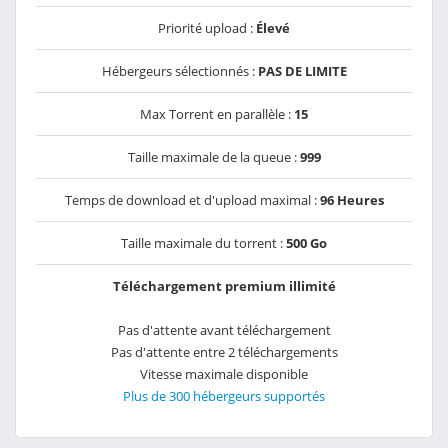
Priorité upload :
Élevé
Hébergeurs sélectionnés :
PAS DE LIMITE
Max Torrent en parallèle :
15
Taille maximale de la queue :
999
Temps de download et d'upload maximal :
96 Heures
Taille maximale du torrent :
500 Go
Téléchargement premium illimité
Pas d'attente avant téléchargement
Pas d'attente entre 2 téléchargements
Vitesse maximale disponible
Plus de 300 hébergeurs supportés