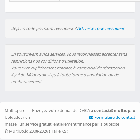
Déjà un code premium revendeur ?
Activer le code revendeur
En souscrivant à nos services, vous reconnaissez accepter sans
restrictions nos conditions d'utilisation.
Vous avez explicitement renoncé à votre délai de rétractation
légal de 14 jours ainsi qu'à toute forme d'annulation ou de
remboursement.
MultiUp.io -
Envoyez votre demande DMCA à
contact@multiup.io
Uploadeur en
Formulaire de contact
masse : un service gratuit, entièrement financé par la publicité
MultiUp.io 2008-2026 (
Taille XS
)