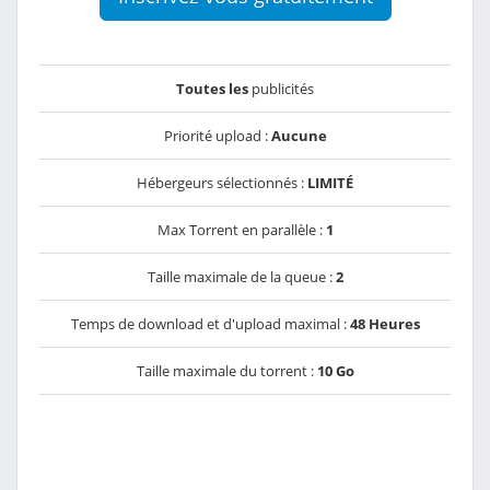
Toutes les
publicités
Priorité upload :
Aucune
Hébergeurs sélectionnés :
LIMITÉ
Max Torrent en parallèle :
1
Taille maximale de la queue :
2
Temps de download et d'upload maximal :
48 Heures
Taille maximale du torrent :
10 Go