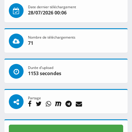
Date dernier téléchargement
28/07/2026 00:06
Nombre de téléchargements
71
Durée d'upload
1153 secondes
Partage