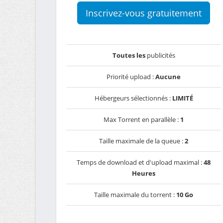
Inscrivez-vous gratuitement
Toutes les
publicités
Priorité upload :
Aucune
Hébergeurs sélectionnés :
LIMITÉ
Max Torrent en parallèle :
1
Taille maximale de la queue :
2
Temps de download et d'upload maximal :
48
Heures
Taille maximale du torrent :
10 Go