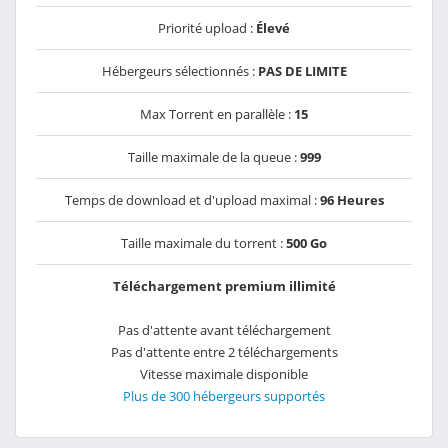
Priorité upload :
Élevé
Hébergeurs sélectionnés :
PAS DE LIMITE
Max Torrent en parallèle :
15
Taille maximale de la queue :
999
Temps de download et d'upload maximal :
96 Heures
Taille maximale du torrent :
500 Go
Téléchargement premium illimité
Pas d'attente avant téléchargement
Pas d'attente entre 2 téléchargements
Vitesse maximale disponible
Plus de 300 hébergeurs supportés