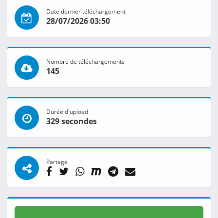
Date dernier téléchargement
28/07/2026 03:50
Nombre de téléchargements
145
Durée d'upload
329 secondes
Partage