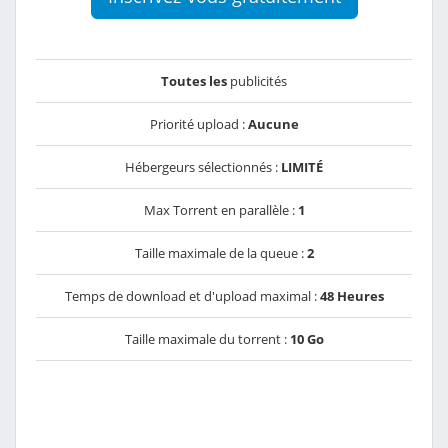
Toutes les
publicités
Priorité upload :
Aucune
Hébergeurs sélectionnés :
LIMITÉ
Max Torrent en parallèle :
1
Taille maximale de la queue :
2
Temps de download et d'upload maximal :
48 Heures
Taille maximale du torrent :
10 Go