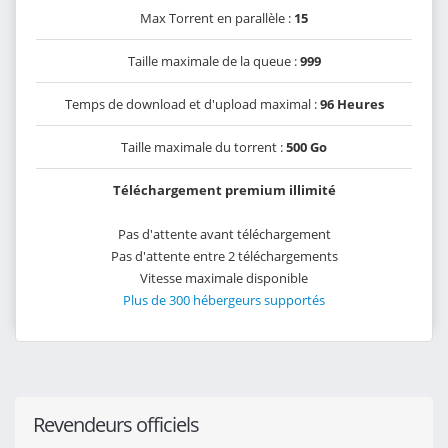
Max Torrent en parallèle :
15
Taille maximale de la queue :
999
Temps de download et d'upload maximal :
96 Heures
Taille maximale du torrent :
500 Go
Téléchargement premium illimité
Pas d'attente avant téléchargement
Pas d'attente entre 2 téléchargements
Vitesse maximale disponible
Plus de 300 hébergeurs supportés
Revendeurs officiels