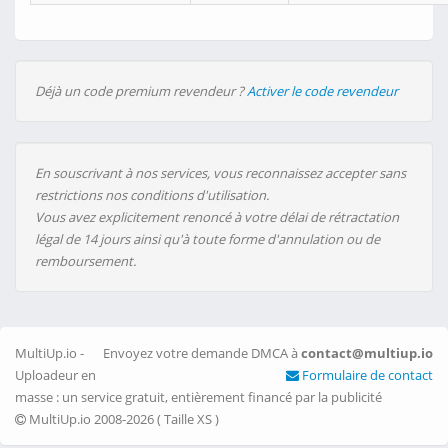
Déjà un code premium revendeur ?
Activer le code revendeur
En souscrivant à nos services, vous reconnaissez accepter sans
restrictions nos conditions d'utilisation.
Vous avez explicitement renoncé à votre délai de rétractation
légal de 14 jours ainsi qu'à toute forme d'annulation ou de
remboursement.
MultiUp.io -
Envoyez votre demande DMCA à
contact@multiup.io
Uploadeur en
Formulaire de contact
masse : un service gratuit, entièrement financé par la publicité
MultiUp.io 2008-2026 (
Taille XS
)