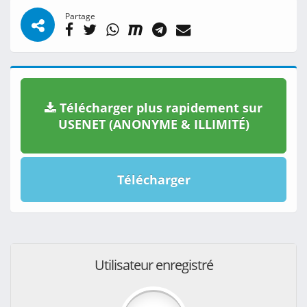
Partage
Télécharger plus rapidement sur
USENET (ANONYME & ILLIMITÉ)
Télécharger
Utilisateur enregistré