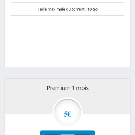
Taille maximale du torrent :
10 Go
Premium 1 mois
5€