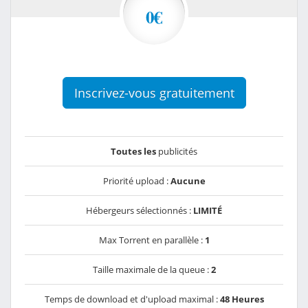
0€
Inscrivez-vous gratuitement
Toutes les
publicités
Priorité upload :
Aucune
Hébergeurs sélectionnés :
LIMITÉ
Max Torrent en parallèle :
1
Taille maximale de la queue :
2
Temps de download et d'upload maximal :
48 Heures