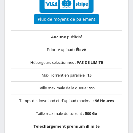
Plus de moyens de paiement
Aucune
publicité
Priorité upload :
Élevé
Hébergeurs sélectionnés :
PAS DE LIMITE
Max Torrent en parallèle :
15
Taille maximale de la queue :
999
Temps de download et d'upload maximal :
96 Heures
Taille maximale du torrent :
500 Go
Téléchargement premium illimité