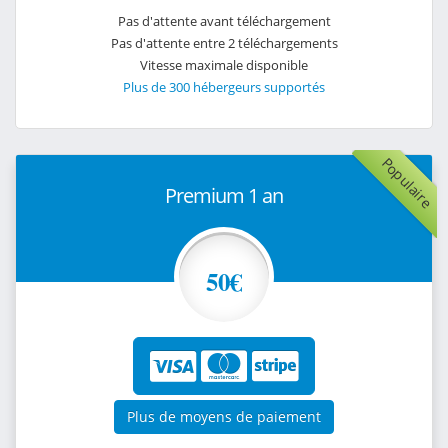
Pas d'attente avant téléchargement
Pas d'attente entre 2 téléchargements
Vitesse maximale disponible
Plus de 300 hébergeurs supportés
Populaire
Premium 1 an
50€
Plus de moyens de paiement