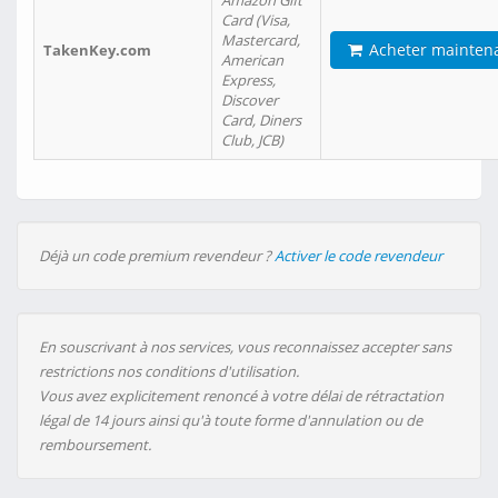
Amazon Gift
Card (Visa,
Mastercard,
Acheter mainten
TakenKey.com
American
Express,
Discover
Card, Diners
Club, JCB)
Déjà un code premium revendeur ?
Activer le code revendeur
En souscrivant à nos services, vous reconnaissez accepter sans
restrictions nos conditions d'utilisation.
Vous avez explicitement renoncé à votre délai de rétractation
légal de 14 jours ainsi qu'à toute forme d'annulation ou de
remboursement.