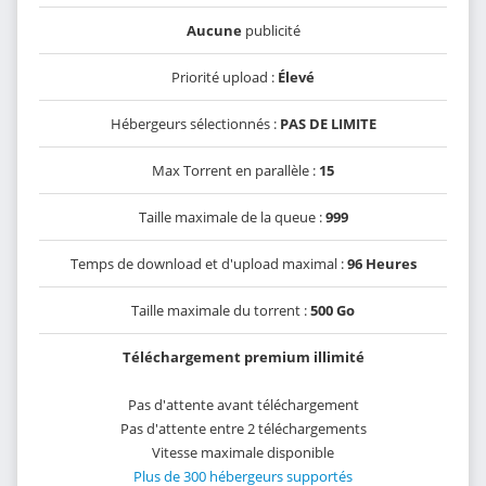
Aucune
publicité
Priorité upload :
Élevé
Hébergeurs sélectionnés :
PAS DE LIMITE
Max Torrent en parallèle :
15
Taille maximale de la queue :
999
Temps de download et d'upload maximal :
96 Heures
Taille maximale du torrent :
500 Go
Téléchargement premium illimité
Pas d'attente avant téléchargement
Pas d'attente entre 2 téléchargements
Vitesse maximale disponible
Plus de 300 hébergeurs supportés