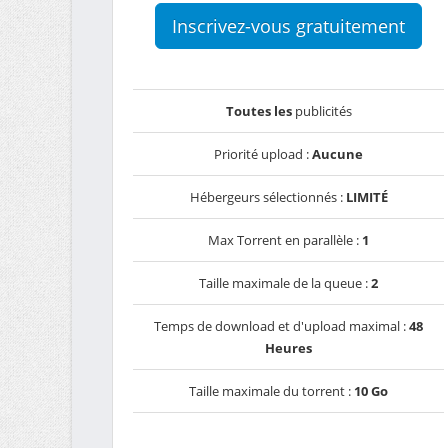
Inscrivez-vous gratuitement
Toutes les
publicités
Priorité upload :
Aucune
Hébergeurs sélectionnés :
LIMITÉ
Max Torrent en parallèle :
1
Taille maximale de la queue :
2
Temps de download et d'upload maximal :
48
Heures
Taille maximale du torrent :
10 Go