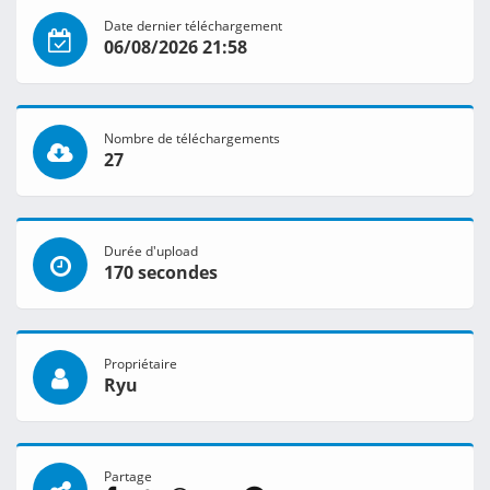
Date dernier téléchargement
06/08/2026 21:58
Nombre de téléchargements
27
Durée d'upload
170 secondes
Propriétaire
Ryu
Partage