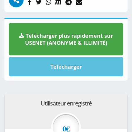
Télécharger plus rapidement sur
USENET (ANONYME & ILLIMITÉ)
Télécharger
Utilisateur enregistré
0€