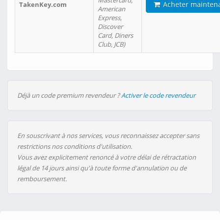
Mastercard,
Acheter mainten
TakenKey.com
American
Express,
Discover
Card, Diners
Club, JCB)
Déjà un code premium revendeur ?
Activer le code revendeur
En souscrivant à nos services, vous reconnaissez accepter sans
restrictions nos conditions d'utilisation.
Vous avez explicitement renoncé à votre délai de rétractation
légal de 14 jours ainsi qu'à toute forme d'annulation ou de
remboursement.