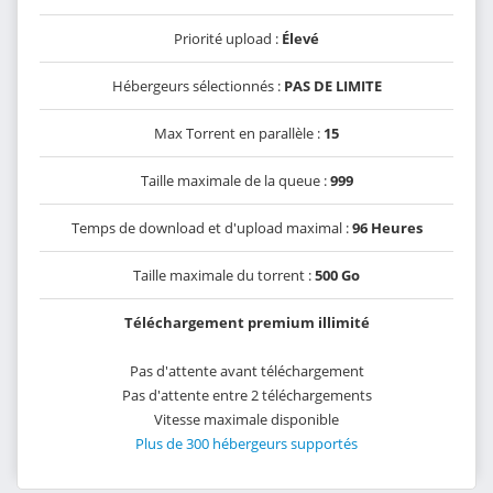
Priorité upload :
Élevé
Hébergeurs sélectionnés :
PAS DE LIMITE
Max Torrent en parallèle :
15
Taille maximale de la queue :
999
Temps de download et d'upload maximal :
96 Heures
Taille maximale du torrent :
500 Go
Téléchargement premium illimité
Pas d'attente avant téléchargement
Pas d'attente entre 2 téléchargements
Vitesse maximale disponible
Plus de 300 hébergeurs supportés