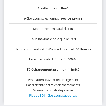
Priorité upload :
Élevé
Hébergeurs sélectionnés :
PAS DE LIMITE
Max Torrent en parallèle :
15
Taille maximale de la queue :
999
Temps de download et d'upload maximal :
96 Heures
Taille maximale du torrent :
500 Go
Téléchargement premium illimité
Pas d'attente avant téléchargement
Pas d'attente entre 2 téléchargements
Vitesse maximale disponible
Plus de 300 hébergeurs supportés