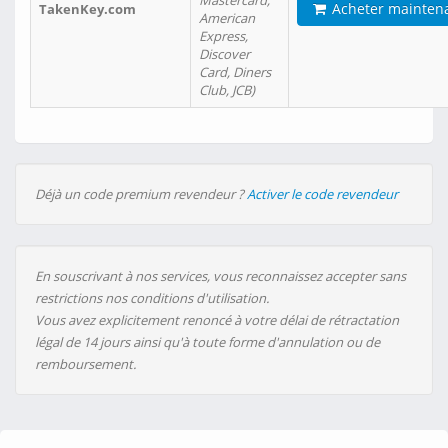
Mastercard,
Acheter mainten
TakenKey.com
American
Express,
Discover
Card, Diners
Club, JCB)
Déjà un code premium revendeur ?
Activer le code revendeur
En souscrivant à nos services, vous reconnaissez accepter sans
restrictions nos conditions d'utilisation.
Vous avez explicitement renoncé à votre délai de rétractation
légal de 14 jours ainsi qu'à toute forme d'annulation ou de
remboursement.