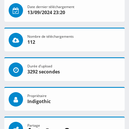
Date dernier téléchargement
13/09/2024 23:20
Nombre de téléchargements
112
Durée d'upload
3292 secondes
Propriétaire
Indigothic
Partage