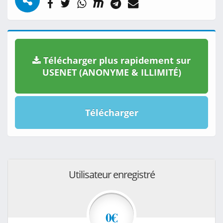
Télécharger plus rapidement sur
USENET (ANONYME & ILLIMITÉ)
Télécharger
Utilisateur enregistré
0€