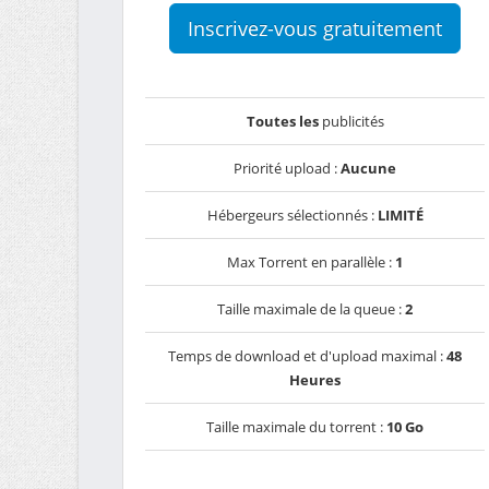
Inscrivez-vous gratuitement
Toutes les
publicités
Priorité upload :
Aucune
Hébergeurs sélectionnés :
LIMITÉ
Max Torrent en parallèle :
1
Taille maximale de la queue :
2
Temps de download et d'upload maximal :
48
Heures
Taille maximale du torrent :
10 Go