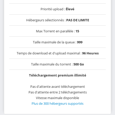
Priorité upload :
Élevé
Hébergeurs sélectionnés :
PAS DE LIMITE
Max Torrent en parallèle :
15
Taille maximale de la queue :
999
Temps de download et d'upload maximal :
96 Heures
Taille maximale du torrent :
500 Go
Téléchargement premium illimité
Pas d'attente avant téléchargement
Pas d'attente entre 2 téléchargements
Vitesse maximale disponible
Plus de 300 hébergeurs supportés