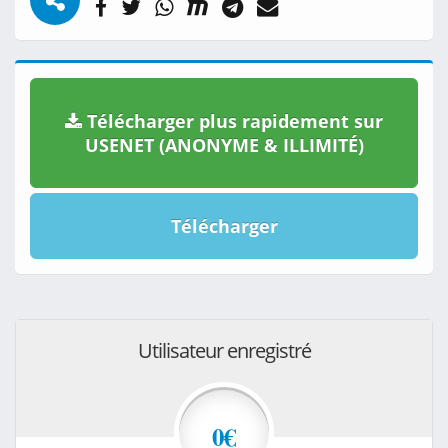
Télécharger plus rapidement sur
USENET (ANONYME & ILLIMITÉ)
Télécharger
Utilisateur enregistré
0€