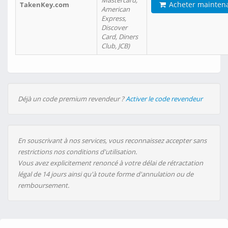
Mastercard,
Acheter mainten
TakenKey.com
American
Express,
Discover
Card, Diners
Club, JCB)
Déjà un code premium revendeur ?
Activer le code revendeur
En souscrivant à nos services, vous reconnaissez accepter sans
restrictions nos conditions d'utilisation.
Vous avez explicitement renoncé à votre délai de rétractation
légal de 14 jours ainsi qu'à toute forme d'annulation ou de
remboursement.