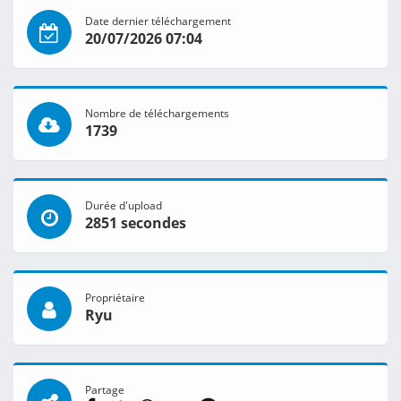
Date dernier téléchargement
20/07/2026 07:04
Nombre de téléchargements
1739
Durée d'upload
2851 secondes
Propriétaire
Ryu
Partage