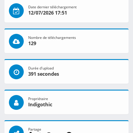
Date dernier téléchargement
12/07/2026 17:51
Nombre de téléchargements
129
Durée d'upload
391 secondes
Propriétaire
Indigothic
Partage