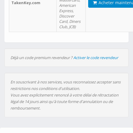
Mastercard,
Acheter mainten
TakenKey.com
American
Express,
Discover
Card, Diners
Club, JCB)
Déjà un code premium revendeur ?
Activer le code revendeur
En souscrivant à nos services, vous reconnaissez accepter sans
restrictions nos conditions d'utilisation.
Vous avez explicitement renoncé à votre délai de rétractation
légal de 14 jours ainsi qu'à toute forme d'annulation ou de
remboursement.