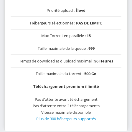
Priorité upload :
Élevé
Hébergeurs sélectionnés :
PAS DE LIMITE
Max Torrent en parallèle :
15
Taille maximale de la queue :
999
Temps de download et d'upload maximal :
96 Heures
Taille maximale du torrent :
500 Go
Téléchargement premium illimité
Pas d'attente avant téléchargement
Pas d'attente entre 2 téléchargements
Vitesse maximale disponible
Plus de 300 hébergeurs supportés