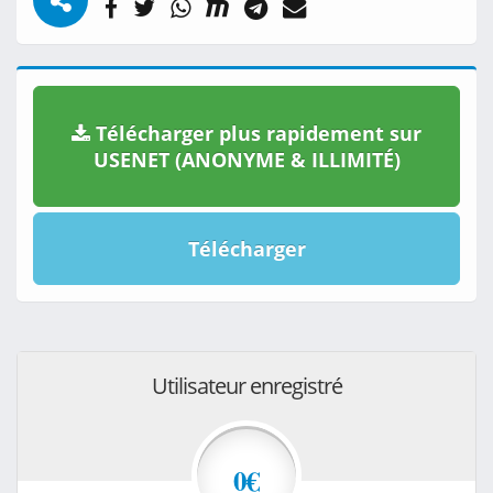
Télécharger plus rapidement sur
USENET (ANONYME & ILLIMITÉ)
Télécharger
Utilisateur enregistré
0€