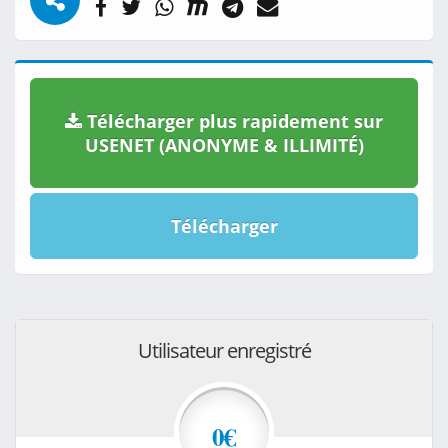
Télécharger plus rapidement sur
USENET (ANONYME & ILLIMITÉ)
Télécharger
Utilisateur enregistré
0€