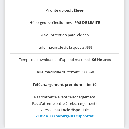
Priorité upload :
Élevé
Hébergeurs sélectionnés :
PAS DE LIMITE
Max Torrent en parallèle :
15
Taille maximale de la queue :
999
Temps de download et d'upload maximal :
96 Heures
Taille maximale du torrent :
500 Go
Téléchargement premium illimité
Pas d'attente avant téléchargement
Pas d'attente entre 2 téléchargements
Vitesse maximale disponible
Plus de 300 hébergeurs supportés