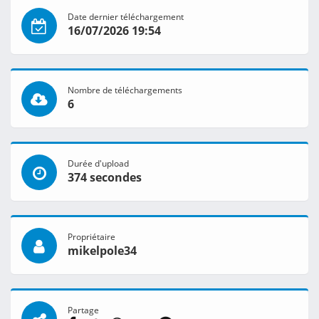
Date dernier téléchargement
16/07/2026 19:54
Nombre de téléchargements
6
Durée d'upload
374 secondes
Propriétaire
mikelpole34
Partage