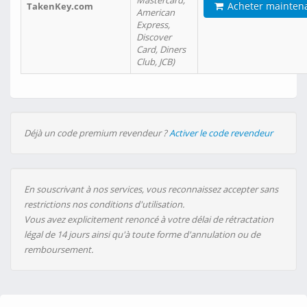
Mastercard,
Acheter mainten
TakenKey.com
American
Express,
Discover
Card, Diners
Club, JCB)
Déjà un code premium revendeur ?
Activer le code revendeur
En souscrivant à nos services, vous reconnaissez accepter sans
restrictions nos conditions d'utilisation.
Vous avez explicitement renoncé à votre délai de rétractation
légal de 14 jours ainsi qu'à toute forme d'annulation ou de
remboursement.