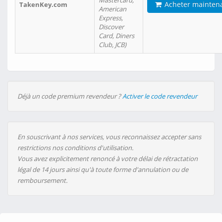
Mastercard,
Acheter mainten
TakenKey.com
American
Express,
Discover
Card, Diners
Club, JCB)
Déjà un code premium revendeur ?
Activer le code revendeur
En souscrivant à nos services, vous reconnaissez accepter sans
restrictions nos conditions d'utilisation.
Vous avez explicitement renoncé à votre délai de rétractation
légal de 14 jours ainsi qu'à toute forme d'annulation ou de
remboursement.