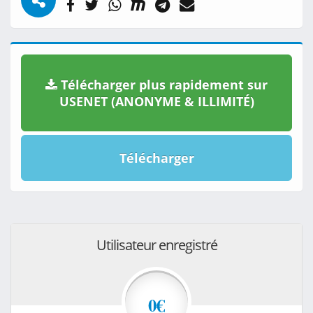
Télécharger plus rapidement sur
USENET (ANONYME & ILLIMITÉ)
Télécharger
Utilisateur enregistré
0€