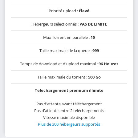
Priorité upload :
Élevé
Hébergeurs sélectionnés :
PAS DE LIMITE
Max Torrent en parallèle :
15
Taille maximale de la queue :
999
Temps de download et d'upload maximal :
96 Heures
Taille maximale du torrent :
500 Go
Téléchargement premium illimité
Pas d'attente avant téléchargement
Pas d'attente entre 2 téléchargements
Vitesse maximale disponible
Plus de 300 hébergeurs supportés