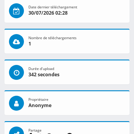
Date dernier téléchargement
30/07/2026 02:28
Nombre de téléchargements
1
Durée d'upload
342 secondes
Propriétaire
Anonyme
Partage