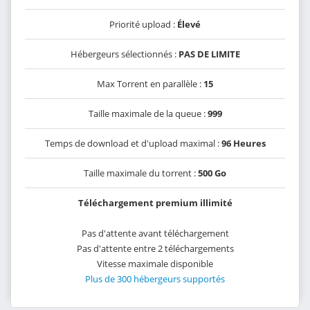
Priorité upload :
Élevé
Hébergeurs sélectionnés :
PAS DE LIMITE
Max Torrent en parallèle :
15
Taille maximale de la queue :
999
Temps de download et d'upload maximal :
96 Heures
Taille maximale du torrent :
500 Go
Téléchargement premium illimité
Pas d'attente avant téléchargement
Pas d'attente entre 2 téléchargements
Vitesse maximale disponible
Plus de 300 hébergeurs supportés