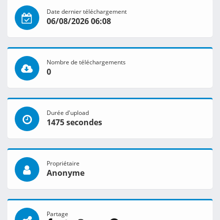
Date dernier téléchargement
06/08/2026 06:08
Nombre de téléchargements
0
Durée d'upload
1475 secondes
Propriétaire
Anonyme
Partage