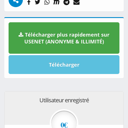
Télécharger plus rapidement sur
USENET (ANONYME & ILLIMITÉ)
Télécharger
Utilisateur enregistré
0€