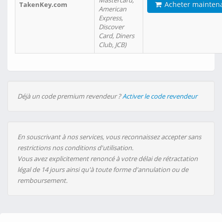
Mastercard,
Acheter mainten
TakenKey.com
American
Express,
Discover
Card, Diners
Club, JCB)
Déjà un code premium revendeur ?
Activer le code revendeur
En souscrivant à nos services, vous reconnaissez accepter sans
restrictions nos conditions d'utilisation.
Vous avez explicitement renoncé à votre délai de rétractation
légal de 14 jours ainsi qu'à toute forme d'annulation ou de
remboursement.