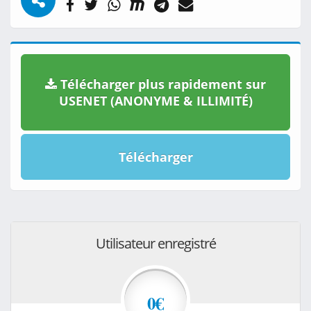
Télécharger plus rapidement sur
USENET (ANONYME & ILLIMITÉ)
Télécharger
Utilisateur enregistré
0€