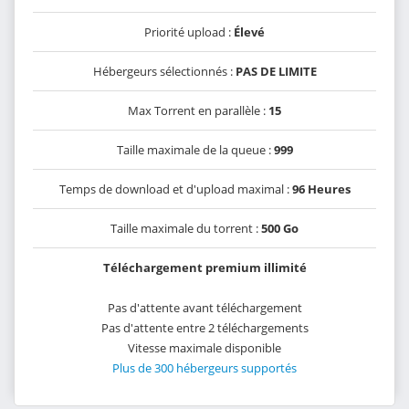
Priorité upload :
Élevé
Hébergeurs sélectionnés :
PAS DE LIMITE
Max Torrent en parallèle :
15
Taille maximale de la queue :
999
Temps de download et d'upload maximal :
96 Heures
Taille maximale du torrent :
500 Go
Téléchargement premium illimité
Pas d'attente avant téléchargement
Pas d'attente entre 2 téléchargements
Vitesse maximale disponible
Plus de 300 hébergeurs supportés