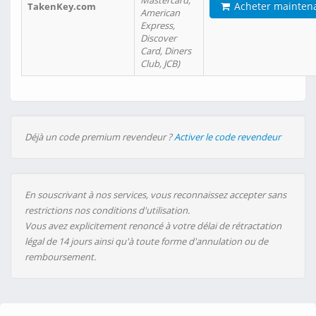
Mastercard,
Acheter mainten
TakenKey.com
American
Express,
Discover
Card, Diners
Club, JCB)
Déjà un code premium revendeur ?
Activer le code revendeur
En souscrivant à nos services, vous reconnaissez accepter sans
restrictions nos conditions d'utilisation.
Vous avez explicitement renoncé à votre délai de rétractation
légal de 14 jours ainsi qu'à toute forme d'annulation ou de
remboursement.