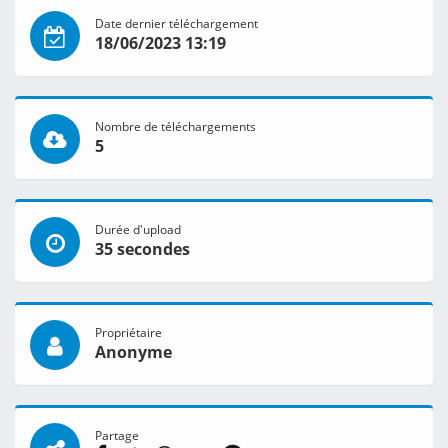
Date dernier téléchargement
18/06/2023 13:19
Nombre de téléchargements
5
Durée d'upload
35 secondes
Propriétaire
Anonyme
Partage