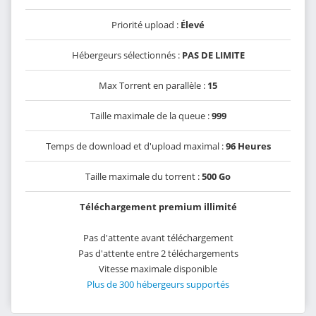
Priorité upload :
Élevé
Hébergeurs sélectionnés :
PAS DE LIMITE
Max Torrent en parallèle :
15
Taille maximale de la queue :
999
Temps de download et d'upload maximal :
96 Heures
Taille maximale du torrent :
500 Go
Téléchargement premium illimité
Pas d'attente avant téléchargement
Pas d'attente entre 2 téléchargements
Vitesse maximale disponible
Plus de 300 hébergeurs supportés