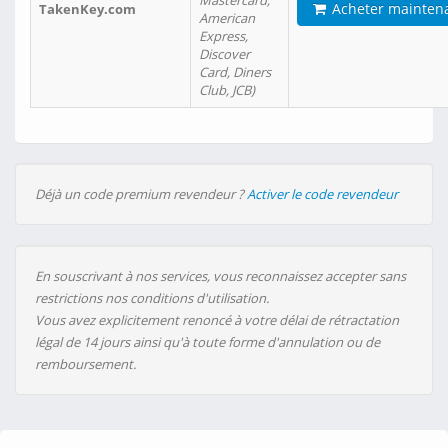
Mastercard,
Acheter mainten
TakenKey.com
American
Express,
Discover
Card, Diners
Club, JCB)
Déjà un code premium revendeur ?
Activer le code revendeur
En souscrivant à nos services, vous reconnaissez accepter sans
restrictions nos conditions d'utilisation.
Vous avez explicitement renoncé à votre délai de rétractation
légal de 14 jours ainsi qu'à toute forme d'annulation ou de
remboursement.