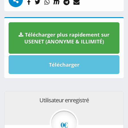
Télécharger plus rapidement sur
USENET (ANONYME & ILLIMITÉ)
Télécharger
Utilisateur enregistré
0€