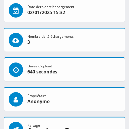
Date dernier téléchargement
02/01/2025 15:32
Nombre de téléchargements
3
Durée d'upload
640 secondes
Propriétaire
Anonyme
Partage