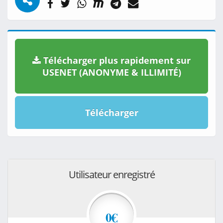
Télécharger plus rapidement sur
USENET (ANONYME & ILLIMITÉ)
Télécharger
Utilisateur enregistré
0€