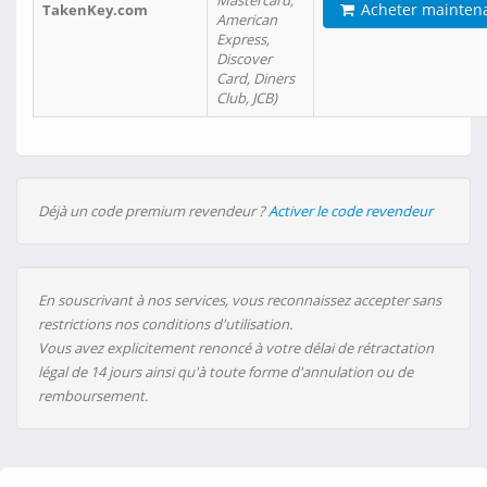
Mastercard,
Acheter mainten
TakenKey.com
American
Express,
Discover
Card, Diners
Club, JCB)
Déjà un code premium revendeur ?
Activer le code revendeur
En souscrivant à nos services, vous reconnaissez accepter sans
restrictions nos conditions d'utilisation.
Vous avez explicitement renoncé à votre délai de rétractation
légal de 14 jours ainsi qu'à toute forme d'annulation ou de
remboursement.