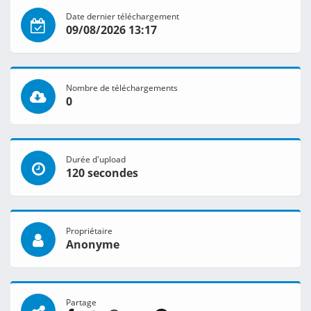
Date dernier téléchargement
09/08/2026 13:17
Nombre de téléchargements
0
Durée d'upload
120 secondes
Propriétaire
Anonyme
Partage