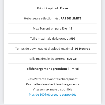
Priorité upload :
Élevé
Hébergeurs sélectionnés :
PAS DE LIMITE
Max Torrent en parallèle :
15
Taille maximale de la queue :
999
Temps de download et d'upload maximal :
96 Heures
Taille maximale du torrent :
500 Go
Téléchargement premium illimité
Pas d'attente avant téléchargement
Pas d'attente entre 2 téléchargements
Vitesse maximale disponible
Plus de 300 hébergeurs supportés