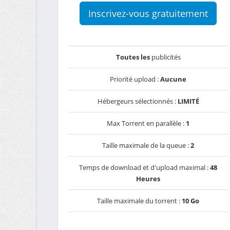
Inscrivez-vous gratuitement
Toutes les
publicités
Priorité upload :
Aucune
Hébergeurs sélectionnés :
LIMITÉ
Max Torrent en parallèle :
1
Taille maximale de la queue :
2
Temps de download et d'upload maximal :
48
Heures
Taille maximale du torrent :
10 Go