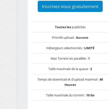
Inscrivez-vous gratuitement
Toutes les
publicités
Priorité upload :
Aucune
Hébergeurs sélectionnés :
LIMITÉ
Max Torrent en parallèle :
1
Taille maximale de la queue :
2
Temps de download et d'upload maximal :
48
Heures
Taille maximale du torrent :
10 Go