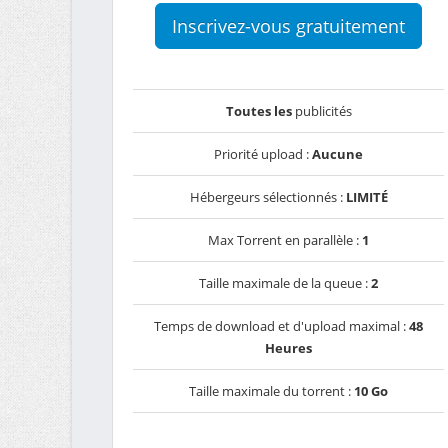
Inscrivez-vous gratuitement
Toutes les
publicités
Priorité upload :
Aucune
Hébergeurs sélectionnés :
LIMITÉ
Max Torrent en parallèle :
1
Taille maximale de la queue :
2
Temps de download et d'upload maximal :
48
Heures
Taille maximale du torrent :
10 Go