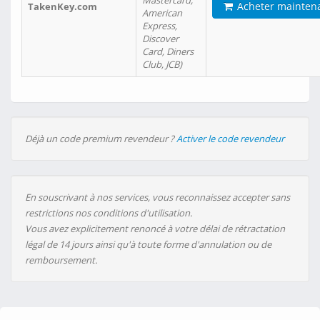
Mastercard,
Acheter mainten
TakenKey.com
American
Express,
Discover
Card, Diners
Club, JCB)
Déjà un code premium revendeur ?
Activer le code revendeur
En souscrivant à nos services, vous reconnaissez accepter sans
restrictions nos conditions d'utilisation.
Vous avez explicitement renoncé à votre délai de rétractation
légal de 14 jours ainsi qu'à toute forme d'annulation ou de
remboursement.