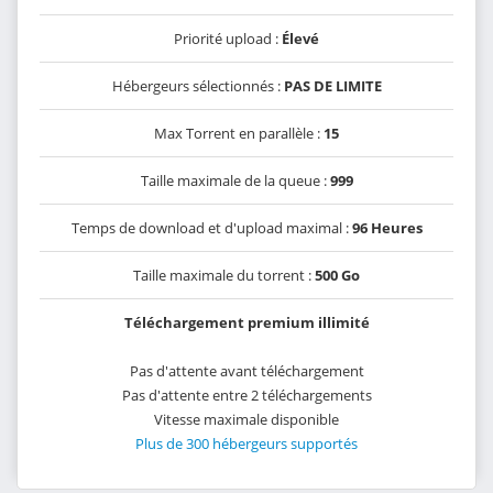
Priorité upload :
Élevé
Hébergeurs sélectionnés :
PAS DE LIMITE
Max Torrent en parallèle :
15
Taille maximale de la queue :
999
Temps de download et d'upload maximal :
96 Heures
Taille maximale du torrent :
500 Go
Téléchargement premium illimité
Pas d'attente avant téléchargement
Pas d'attente entre 2 téléchargements
Vitesse maximale disponible
Plus de 300 hébergeurs supportés