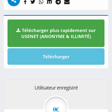
Télécharger plus rapidement sur
USENET (ANONYME & ILLIMITÉ)
Télécharger
Utilisateur enregistré
0€