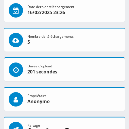
Date dernier téléchargement
16/02/2025 23:26
Nombre de téléchargements
5
Durée d'upload
201 secondes
Propriétaire
Anonyme
Partage