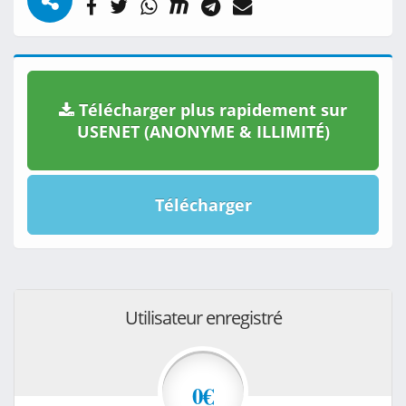
Télécharger plus rapidement sur
USENET (ANONYME & ILLIMITÉ)
Télécharger
Utilisateur enregistré
0€