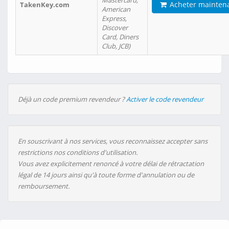
Mastercard,
Acheter mainten
TakenKey.com
American
Express,
Discover
Card, Diners
Club, JCB)
Déjà un code premium revendeur ?
Activer le code revendeur
En souscrivant à nos services, vous reconnaissez accepter sans
restrictions nos conditions d'utilisation.
Vous avez explicitement renoncé à votre délai de rétractation
légal de 14 jours ainsi qu'à toute forme d'annulation ou de
remboursement.