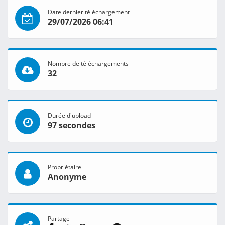
Date dernier téléchargement
29/07/2026 06:41
Nombre de téléchargements
32
Durée d'upload
97 secondes
Propriétaire
Anonyme
Partage