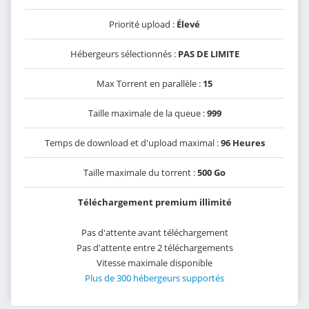
Priorité upload :
Élevé
Hébergeurs sélectionnés :
PAS DE LIMITE
Max Torrent en parallèle :
15
Taille maximale de la queue :
999
Temps de download et d'upload maximal :
96 Heures
Taille maximale du torrent :
500 Go
Téléchargement premium illimité
Pas d'attente avant téléchargement
Pas d'attente entre 2 téléchargements
Vitesse maximale disponible
Plus de 300 hébergeurs supportés