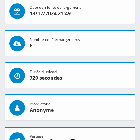
Date dernier téléchargement
13/12/2024 21:49
Nombre de téléchargements
6
Durée d'upload
720 secondes
Propriétaire
Anonyme
Partage