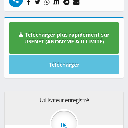
Télécharger plus rapidement sur
USENET (ANONYME & ILLIMITÉ)
Télécharger
Utilisateur enregistré
0€