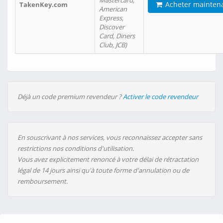
Mastercard,
Acheter mainten
TakenKey.com
American
Express,
Discover
Card, Diners
Club, JCB)
Déjà un code premium revendeur ?
Activer le code revendeur
En souscrivant à nos services, vous reconnaissez accepter sans
restrictions nos conditions d'utilisation.
Vous avez explicitement renoncé à votre délai de rétractation
légal de 14 jours ainsi qu'à toute forme d'annulation ou de
remboursement.