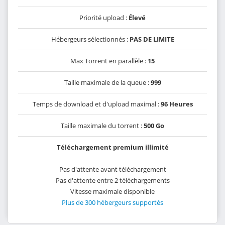
Priorité upload :
Élevé
Hébergeurs sélectionnés :
PAS DE LIMITE
Max Torrent en parallèle :
15
Taille maximale de la queue :
999
Temps de download et d'upload maximal :
96 Heures
Taille maximale du torrent :
500 Go
Téléchargement premium illimité
Pas d'attente avant téléchargement
Pas d'attente entre 2 téléchargements
Vitesse maximale disponible
Plus de 300 hébergeurs supportés