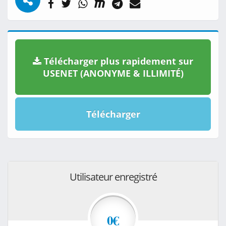
Télécharger plus rapidement sur
USENET (ANONYME & ILLIMITÉ)
Télécharger
Utilisateur enregistré
0€