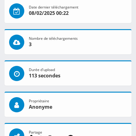
Date dernier téléchargement
08/02/2025 00:22
Nombre de téléchargements
3
Durée d'upload
113 secondes
Propriétaire
Anonyme
Partage