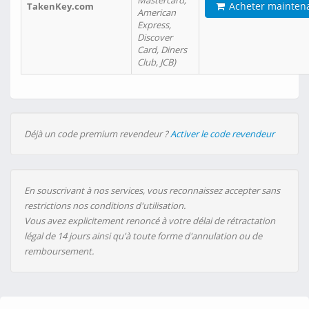
Mastercard,
Acheter mainten
TakenKey.com
American
Express,
Discover
Card, Diners
Club, JCB)
Déjà un code premium revendeur ?
Activer le code revendeur
En souscrivant à nos services, vous reconnaissez accepter sans
restrictions nos conditions d'utilisation.
Vous avez explicitement renoncé à votre délai de rétractation
légal de 14 jours ainsi qu'à toute forme d'annulation ou de
remboursement.