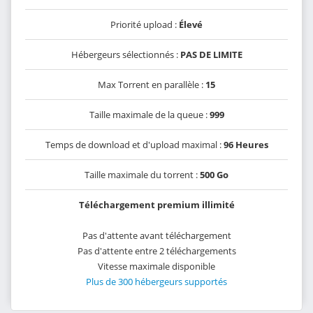
Priorité upload :
Élevé
Hébergeurs sélectionnés :
PAS DE LIMITE
Max Torrent en parallèle :
15
Taille maximale de la queue :
999
Temps de download et d'upload maximal :
96 Heures
Taille maximale du torrent :
500 Go
Téléchargement premium illimité
Pas d'attente avant téléchargement
Pas d'attente entre 2 téléchargements
Vitesse maximale disponible
Plus de 300 hébergeurs supportés