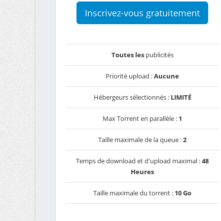
Inscrivez-vous gratuitement
Toutes les
publicités
Priorité upload :
Aucune
Hébergeurs sélectionnés :
LIMITÉ
Max Torrent en parallèle :
1
Taille maximale de la queue :
2
Temps de download et d'upload maximal :
48
Heures
Taille maximale du torrent :
10 Go