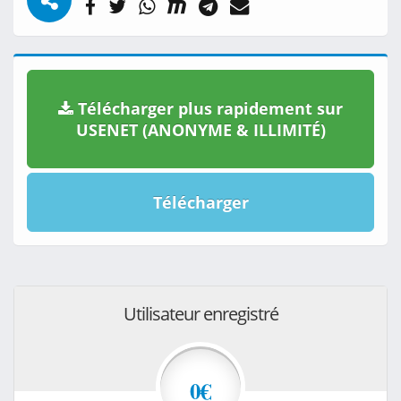
Télécharger plus rapidement sur
USENET (ANONYME & ILLIMITÉ)
Télécharger
Utilisateur enregistré
0€