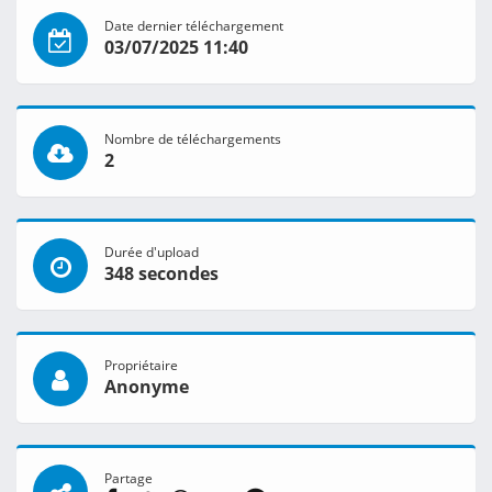
Date dernier téléchargement
03/07/2025 11:40
Nombre de téléchargements
2
Durée d'upload
348 secondes
Propriétaire
Anonyme
Partage