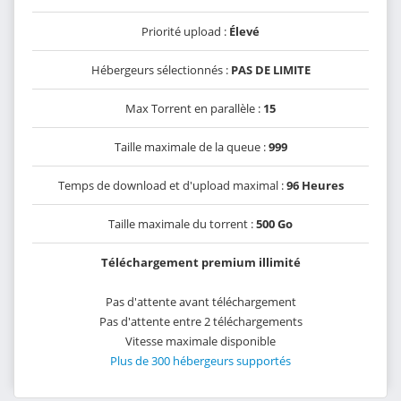
Priorité upload :
Élevé
Hébergeurs sélectionnés :
PAS DE LIMITE
Max Torrent en parallèle :
15
Taille maximale de la queue :
999
Temps de download et d'upload maximal :
96 Heures
Taille maximale du torrent :
500 Go
Téléchargement premium illimité
Pas d'attente avant téléchargement
Pas d'attente entre 2 téléchargements
Vitesse maximale disponible
Plus de 300 hébergeurs supportés