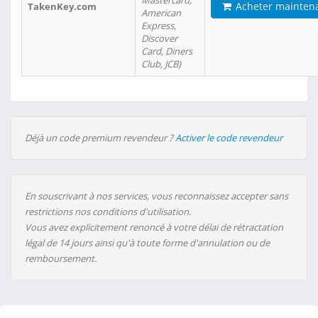
Mastercard,
Acheter mainten
TakenKey.com
American
Express,
Discover
Card, Diners
Club, JCB)
Déjà un code premium revendeur ?
Activer le code revendeur
En souscrivant à nos services, vous reconnaissez accepter sans
restrictions nos conditions d'utilisation.
Vous avez explicitement renoncé à votre délai de rétractation
légal de 14 jours ainsi qu'à toute forme d'annulation ou de
remboursement.