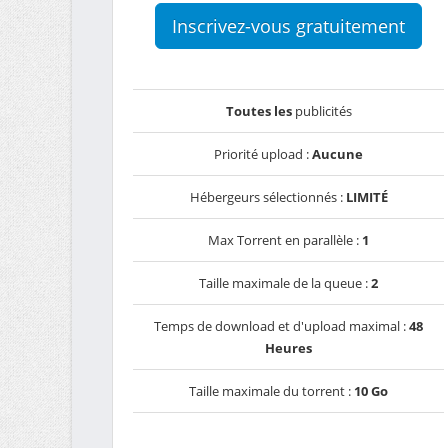
Inscrivez-vous gratuitement
Toutes les
publicités
Priorité upload :
Aucune
Hébergeurs sélectionnés :
LIMITÉ
Max Torrent en parallèle :
1
Taille maximale de la queue :
2
Temps de download et d'upload maximal :
48
Heures
Taille maximale du torrent :
10 Go