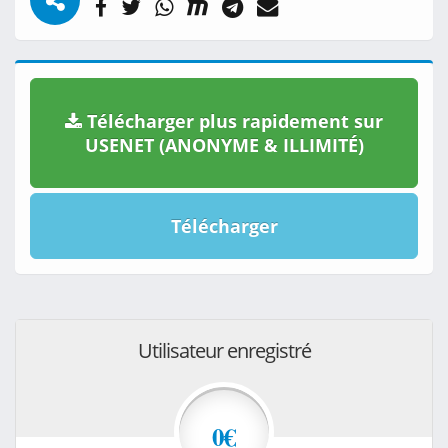
Télécharger plus rapidement sur
USENET (ANONYME & ILLIMITÉ)
Télécharger
Utilisateur enregistré
0€