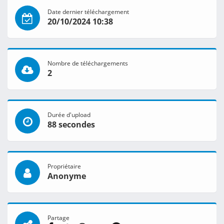
Date dernier téléchargement
20/10/2024 10:38
Nombre de téléchargements
2
Durée d'upload
88 secondes
Propriétaire
Anonyme
Partage