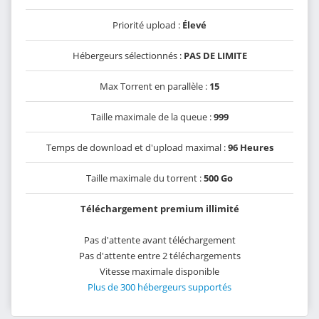
Priorité upload :
Élevé
Hébergeurs sélectionnés :
PAS DE LIMITE
Max Torrent en parallèle :
15
Taille maximale de la queue :
999
Temps de download et d'upload maximal :
96 Heures
Taille maximale du torrent :
500 Go
Téléchargement premium illimité
Pas d'attente avant téléchargement
Pas d'attente entre 2 téléchargements
Vitesse maximale disponible
Plus de 300 hébergeurs supportés