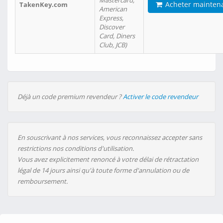
Mastercard,
Acheter mainten
TakenKey.com
American
Express,
Discover
Card, Diners
Club, JCB)
Déjà un code premium revendeur ?
Activer le code revendeur
En souscrivant à nos services, vous reconnaissez accepter sans
restrictions nos conditions d'utilisation.
Vous avez explicitement renoncé à votre délai de rétractation
légal de 14 jours ainsi qu'à toute forme d'annulation ou de
remboursement.