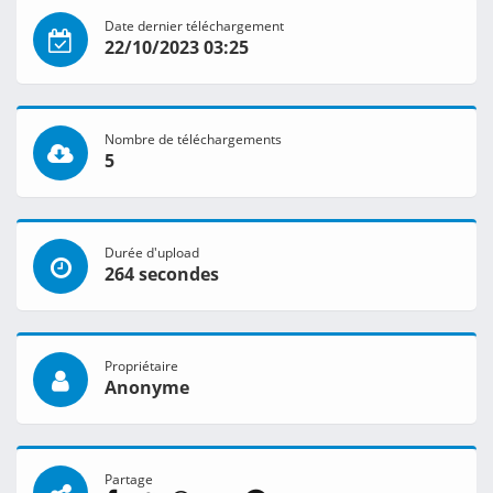
Date dernier téléchargement
22/10/2023 03:25
Nombre de téléchargements
5
Durée d'upload
264 secondes
Propriétaire
Anonyme
Partage