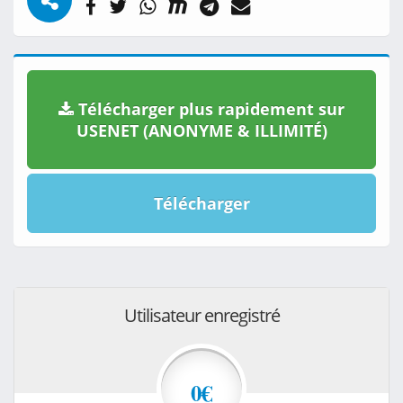
Télécharger plus rapidement sur
USENET (ANONYME & ILLIMITÉ)
Télécharger
Utilisateur enregistré
0€