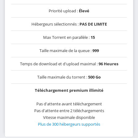
Priorité upload :
Élevé
Hébergeurs sélectionnés :
PAS DE LIMITE
Max Torrent en parallèle :
15
Taille maximale de la queue :
999
Temps de download et d'upload maximal :
96 Heures
Taille maximale du torrent :
500 Go
Téléchargement premium illimité
Pas d'attente avant téléchargement
Pas d'attente entre 2 téléchargements
Vitesse maximale disponible
Plus de 300 hébergeurs supportés