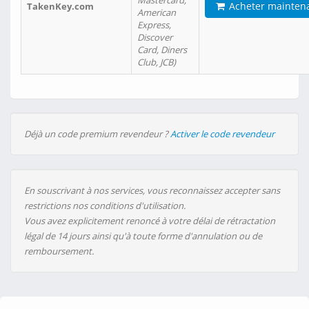
Mastercard,
Acheter mainten
TakenKey.com
American
Express,
Discover
Card, Diners
Club, JCB)
Déjà un code premium revendeur ?
Activer le code revendeur
En souscrivant à nos services, vous reconnaissez accepter sans
restrictions nos conditions d'utilisation.
Vous avez explicitement renoncé à votre délai de rétractation
légal de 14 jours ainsi qu'à toute forme d'annulation ou de
remboursement.