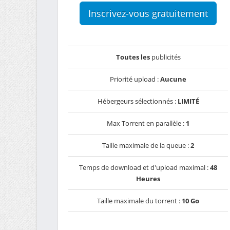
Inscrivez-vous gratuitement
Toutes les
publicités
Priorité upload :
Aucune
Hébergeurs sélectionnés :
LIMITÉ
Max Torrent en parallèle :
1
Taille maximale de la queue :
2
Temps de download et d'upload maximal :
48
Heures
Taille maximale du torrent :
10 Go