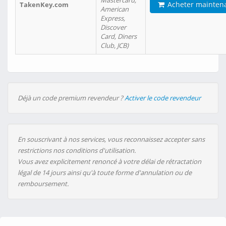
Mastercard,
Acheter mainten
TakenKey.com
American
Express,
Discover
Card, Diners
Club, JCB)
Déjà un code premium revendeur ?
Activer le code revendeur
En souscrivant à nos services, vous reconnaissez accepter sans
restrictions nos conditions d'utilisation.
Vous avez explicitement renoncé à votre délai de rétractation
légal de 14 jours ainsi qu'à toute forme d'annulation ou de
remboursement.