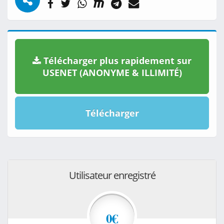
Télécharger plus rapidement sur
USENET (ANONYME & ILLIMITÉ)
Télécharger
Utilisateur enregistré
0€