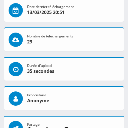
Date dernier téléchargement
13/03/2025 20:51
Nombre de téléchargements
29
Durée d'upload
35 secondes
Propriétaire
Anonyme
Partage