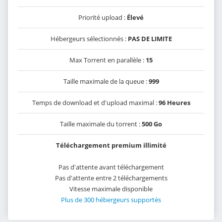
Priorité upload :
Élevé
Hébergeurs sélectionnés :
PAS DE LIMITE
Max Torrent en parallèle :
15
Taille maximale de la queue :
999
Temps de download et d'upload maximal :
96 Heures
Taille maximale du torrent :
500 Go
Téléchargement premium illimité
Pas d'attente avant téléchargement
Pas d'attente entre 2 téléchargements
Vitesse maximale disponible
Plus de 300 hébergeurs supportés