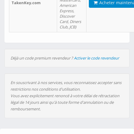
Mastercard,
Acheter mainten
TakenKey.com
American
Express,
Discover
Card, Diners
Club, JCB)
Déjà un code premium revendeur ?
Activer le code revendeur
En souscrivant à nos services, vous reconnaissez accepter sans
restrictions nos conditions d'utilisation.
Vous avez explicitement renoncé à votre délai de rétractation
légal de 14 jours ainsi qu'à toute forme d'annulation ou de
remboursement.