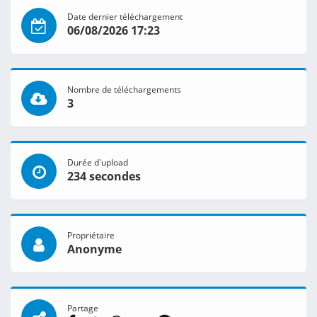
Date dernier téléchargement
06/08/2026 17:23
Nombre de téléchargements
3
Durée d'upload
234 secondes
Propriétaire
Anonyme
Partage