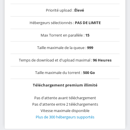
Priorité upload :
Élevé
Hébergeurs sélectionnés :
PAS DE LIMITE
Max Torrent en parallèle :
15
Taille maximale de la queue :
999
Temps de download et d'upload maximal :
96 Heures
Taille maximale du torrent :
500 Go
Téléchargement premium illimité
Pas d'attente avant téléchargement
Pas d'attente entre 2 téléchargements
Vitesse maximale disponible
Plus de 300 hébergeurs supportés