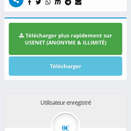
Télécharger plus rapidement sur
USENET (ANONYME & ILLIMITÉ)
Télécharger
Utilisateur enregistré
0€