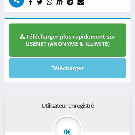
Télécharger plus rapidement sur
USENET (ANONYME & ILLIMITÉ)
Télécharger
Utilisateur enregistré
0€