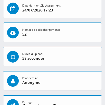
Date dernier téléchargement
24/07/2026 17:23
Nombre de téléchargements
52
Durée d'upload
58 secondes
Propriétaire
Anonyme
Partage