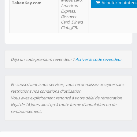
Mastercard,
Acheter mainten
TakenKey.com
American
Express,
Discover
Card, Diners
Club, JCB)
Déjà un code premium revendeur ?
Activer le code revendeur
En souscrivant à nos services, vous reconnaissez accepter sans
restrictions nos conditions d'utilisation.
Vous avez explicitement renoncé à votre délai de rétractation
légal de 14 jours ainsi qu'à toute forme d'annulation ou de
remboursement.