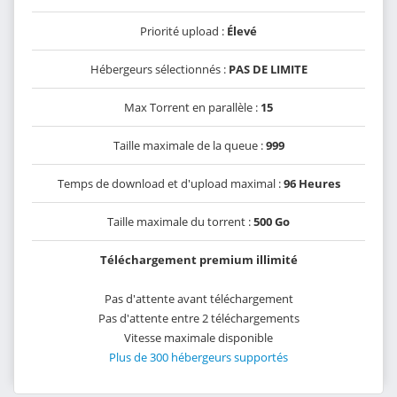
Priorité upload :
Élevé
Hébergeurs sélectionnés :
PAS DE LIMITE
Max Torrent en parallèle :
15
Taille maximale de la queue :
999
Temps de download et d'upload maximal :
96 Heures
Taille maximale du torrent :
500 Go
Téléchargement premium illimité
Pas d'attente avant téléchargement
Pas d'attente entre 2 téléchargements
Vitesse maximale disponible
Plus de 300 hébergeurs supportés