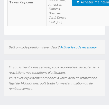
Mastercard,
Acheter mainten
TakenKey.com
American
Express,
Discover
Card, Diners
Club, JCB)
Déjà un code premium revendeur ?
Activer le code revendeur
En souscrivant à nos services, vous reconnaissez accepter sans
restrictions nos conditions d'utilisation.
Vous avez explicitement renoncé à votre délai de rétractation
légal de 14 jours ainsi qu'à toute forme d'annulation ou de
remboursement.