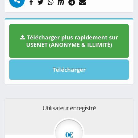
Télécharger plus rapidement sur
USENET (ANONYME & ILLIMITÉ)
Télécharger
Utilisateur enregistré
0€