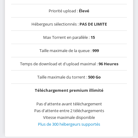
Priorité upload :
Élevé
Hébergeurs sélectionnés :
PAS DE LIMITE
Max Torrent en parallèle :
15
Taille maximale de la queue :
999
Temps de download et d'upload maximal :
96 Heures
Taille maximale du torrent :
500 Go
Téléchargement premium illimité
Pas d'attente avant téléchargement
Pas d'attente entre 2 téléchargements
Vitesse maximale disponible
Plus de 300 hébergeurs supportés