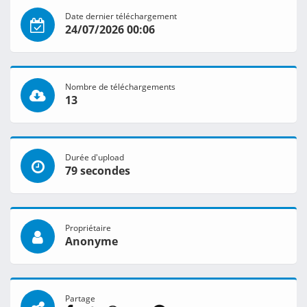
Date dernier téléchargement
24/07/2026 00:06
Nombre de téléchargements
13
Durée d'upload
79 secondes
Propriétaire
Anonyme
Partage