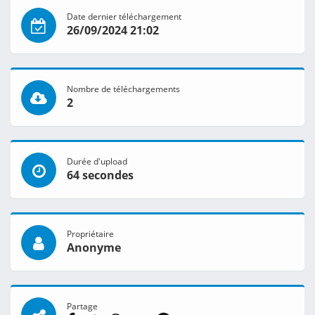
Date dernier téléchargement
26/09/2024 21:02
Nombre de téléchargements
2
Durée d'upload
64 secondes
Propriétaire
Anonyme
Partage