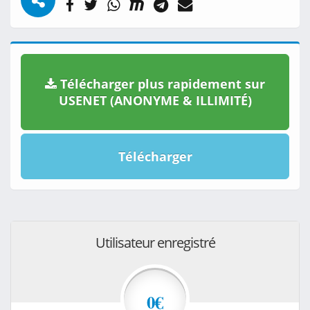
Télécharger plus rapidement sur
USENET (ANONYME & ILLIMITÉ)
Télécharger
Utilisateur enregistré
0€