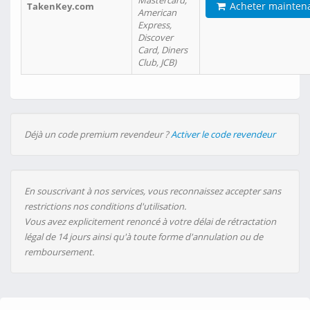
Mastercard,
Acheter mainten
TakenKey.com
American
Express,
Discover
Card, Diners
Club, JCB)
Déjà un code premium revendeur ?
Activer le code revendeur
En souscrivant à nos services, vous reconnaissez accepter sans
restrictions nos conditions d'utilisation.
Vous avez explicitement renoncé à votre délai de rétractation
légal de 14 jours ainsi qu'à toute forme d'annulation ou de
remboursement.