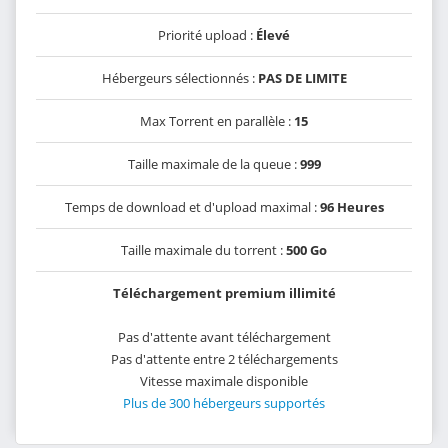
Priorité upload :
Élevé
Hébergeurs sélectionnés :
PAS DE LIMITE
Max Torrent en parallèle :
15
Taille maximale de la queue :
999
Temps de download et d'upload maximal :
96 Heures
Taille maximale du torrent :
500 Go
Téléchargement premium illimité
Pas d'attente avant téléchargement
Pas d'attente entre 2 téléchargements
Vitesse maximale disponible
Plus de 300 hébergeurs supportés