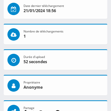
Date dernier téléchargement
21/01/2024 18:56
Nombre de téléchargements
1
Durée d'upload
52 secondes
Propriétaire
Anonyme
Partage