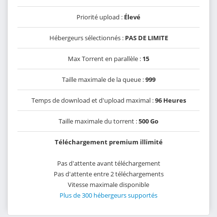
Priorité upload :
Élevé
Hébergeurs sélectionnés :
PAS DE LIMITE
Max Torrent en parallèle :
15
Taille maximale de la queue :
999
Temps de download et d'upload maximal :
96 Heures
Taille maximale du torrent :
500 Go
Téléchargement premium illimité
Pas d'attente avant téléchargement
Pas d'attente entre 2 téléchargements
Vitesse maximale disponible
Plus de 300 hébergeurs supportés