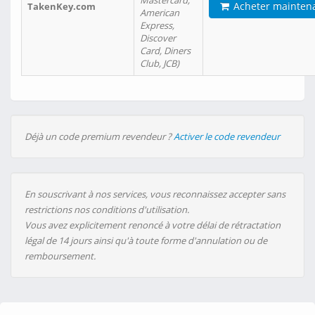
Mastercard,
Acheter mainten
TakenKey.com
American
Express,
Discover
Card, Diners
Club, JCB)
Déjà un code premium revendeur ?
Activer le code revendeur
En souscrivant à nos services, vous reconnaissez accepter sans
restrictions nos conditions d'utilisation.
Vous avez explicitement renoncé à votre délai de rétractation
légal de 14 jours ainsi qu'à toute forme d'annulation ou de
remboursement.