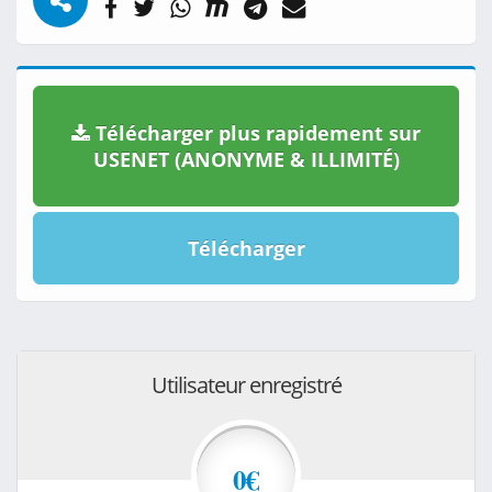
Télécharger plus rapidement sur
USENET (ANONYME & ILLIMITÉ)
Télécharger
Utilisateur enregistré
0€