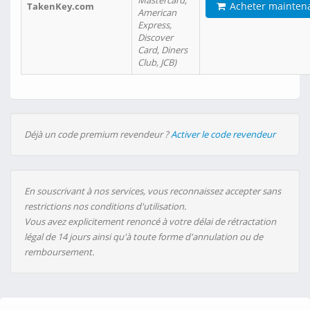
Mastercard,
Acheter mainten
TakenKey.com
American
Express,
Discover
Card, Diners
Club, JCB)
Déjà un code premium revendeur ?
Activer le code revendeur
En souscrivant à nos services, vous reconnaissez accepter sans
restrictions nos conditions d'utilisation.
Vous avez explicitement renoncé à votre délai de rétractation
légal de 14 jours ainsi qu'à toute forme d'annulation ou de
remboursement.