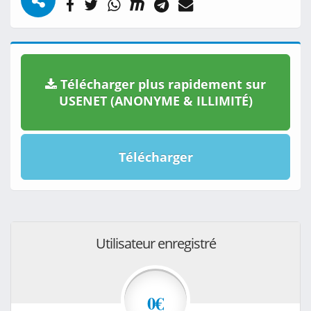
Télécharger plus rapidement sur
USENET (ANONYME & ILLIMITÉ)
Télécharger
Utilisateur enregistré
0€