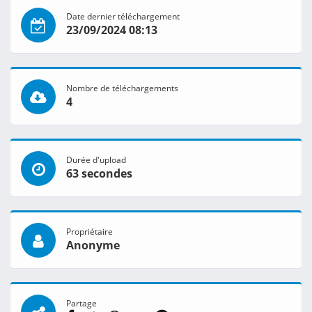
Date dernier téléchargement
23/09/2024 08:13
Nombre de téléchargements
4
Durée d'upload
63 secondes
Propriétaire
Anonyme
Partage