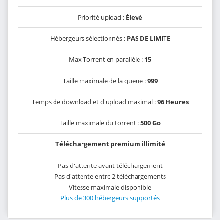
Priorité upload :
Élevé
Hébergeurs sélectionnés :
PAS DE LIMITE
Max Torrent en parallèle :
15
Taille maximale de la queue :
999
Temps de download et d'upload maximal :
96 Heures
Taille maximale du torrent :
500 Go
Téléchargement premium illimité
Pas d'attente avant téléchargement
Pas d'attente entre 2 téléchargements
Vitesse maximale disponible
Plus de 300 hébergeurs supportés