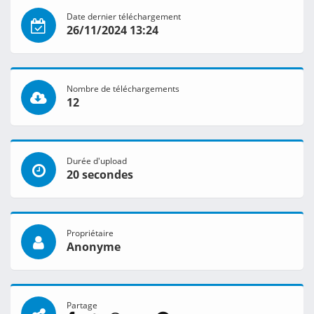
Date dernier téléchargement
26/11/2024 13:24
Nombre de téléchargements
12
Durée d'upload
20 secondes
Propriétaire
Anonyme
Partage