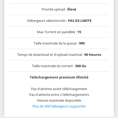
Priorité upload :
Élevé
Hébergeurs sélectionnés :
PAS DE LIMITE
Max Torrent en parallèle :
15
Taille maximale de la queue :
999
Temps de download et d'upload maximal :
96 Heures
Taille maximale du torrent :
500 Go
Téléchargement premium illimité
Pas d'attente avant téléchargement
Pas d'attente entre 2 téléchargements
Vitesse maximale disponible
Plus de 300 hébergeurs supportés