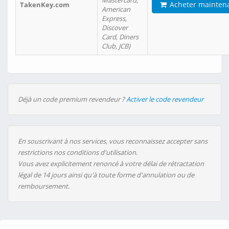
Mastercard,
Acheter mainten
TakenKey.com
American
Express,
Discover
Card, Diners
Club, JCB)
Déjà un code premium revendeur ?
Activer le code revendeur
En souscrivant à nos services, vous reconnaissez accepter sans
restrictions nos conditions d'utilisation.
Vous avez explicitement renoncé à votre délai de rétractation
légal de 14 jours ainsi qu'à toute forme d'annulation ou de
remboursement.