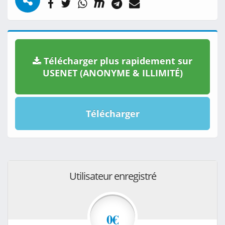
Télécharger plus rapidement sur
USENET (ANONYME & ILLIMITÉ)
Télécharger
Utilisateur enregistré
0€