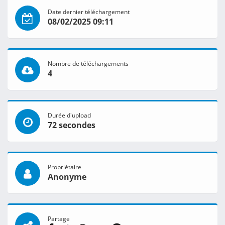
Date dernier téléchargement
08/02/2025 09:11
Nombre de téléchargements
4
Durée d'upload
72 secondes
Propriétaire
Anonyme
Partage