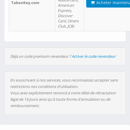
Mastercard,
Acheter mainten
TakenKey.com
American
Express,
Discover
Card, Diners
Club, JCB)
Déjà un code premium revendeur ?
Activer le code revendeur
En souscrivant à nos services, vous reconnaissez accepter sans
restrictions nos conditions d'utilisation.
Vous avez explicitement renoncé à votre délai de rétractation
légal de 14 jours ainsi qu'à toute forme d'annulation ou de
remboursement.