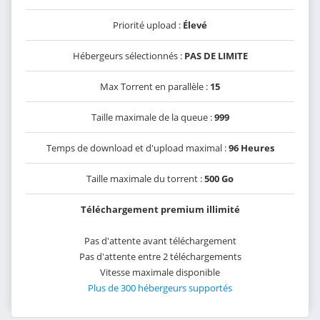
Priorité upload :
Élevé
Hébergeurs sélectionnés :
PAS DE LIMITE
Max Torrent en parallèle :
15
Taille maximale de la queue :
999
Temps de download et d'upload maximal :
96 Heures
Taille maximale du torrent :
500 Go
Téléchargement premium illimité
Pas d'attente avant téléchargement
Pas d'attente entre 2 téléchargements
Vitesse maximale disponible
Plus de 300 hébergeurs supportés