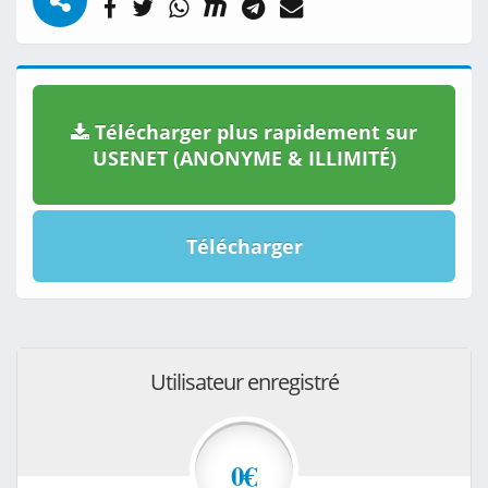
Télécharger plus rapidement sur
USENET (ANONYME & ILLIMITÉ)
Télécharger
Utilisateur enregistré
0€