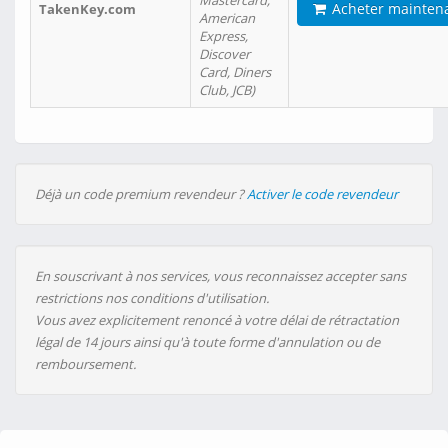
Mastercard,
Acheter mainten
TakenKey.com
American
Express,
Discover
Card, Diners
Club, JCB)
Déjà un code premium revendeur ?
Activer le code revendeur
En souscrivant à nos services, vous reconnaissez accepter sans
restrictions nos conditions d'utilisation.
Vous avez explicitement renoncé à votre délai de rétractation
légal de 14 jours ainsi qu'à toute forme d'annulation ou de
remboursement.