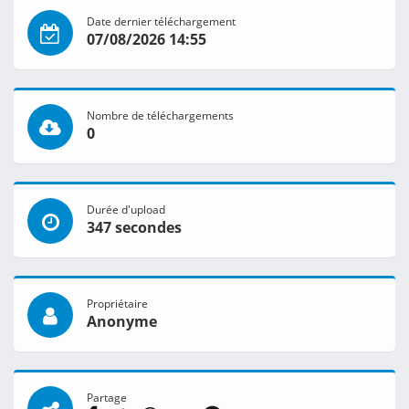
Date dernier téléchargement
07/08/2026 14:55
Nombre de téléchargements
0
Durée d'upload
347 secondes
Propriétaire
Anonyme
Partage