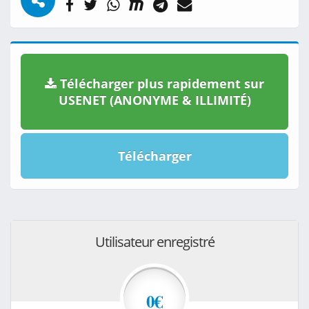
Télécharger plus rapidement sur
USENET (ANONYME & ILLIMITÉ)
Télécharger
Utilisateur enregistré
0€