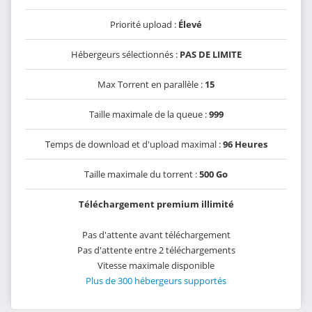
Priorité upload :
Élevé
Hébergeurs sélectionnés :
PAS DE LIMITE
Max Torrent en parallèle :
15
Taille maximale de la queue :
999
Temps de download et d'upload maximal :
96 Heures
Taille maximale du torrent :
500 Go
Téléchargement premium illimité
Pas d'attente avant téléchargement
Pas d'attente entre 2 téléchargements
Vitesse maximale disponible
Plus de 300 hébergeurs supportés